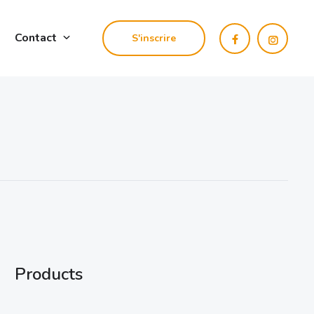
Contact
S'inscrire
Products