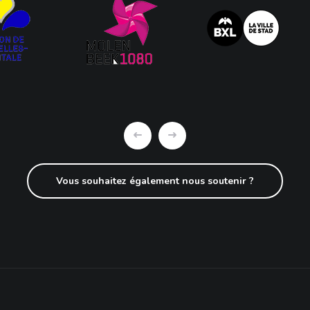
Vous souhaitez également nous soutenir ?