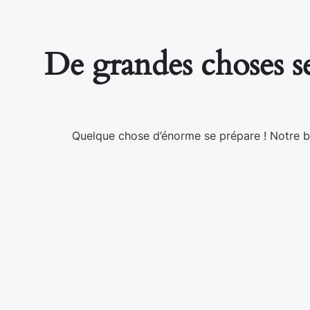
De grandes choses se
Quelque chose d’énorme se prépare ! Notre bo