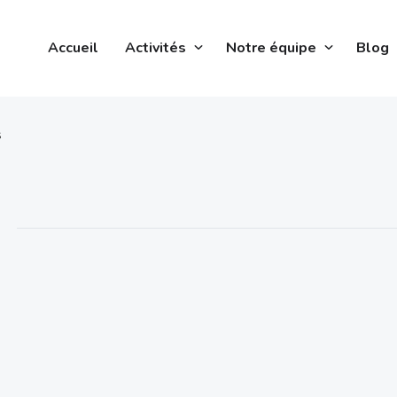
Accueil
Activités
Notre équipe
Blog
s