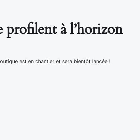
 profilent à l’horizon
utique est en chantier et sera bientôt lancée !