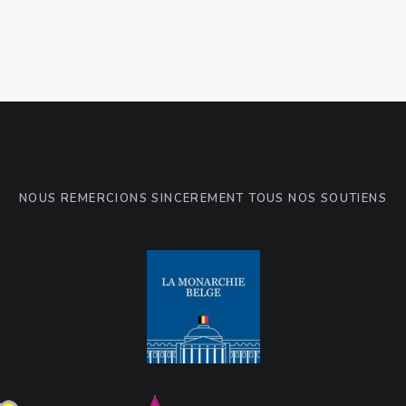
NOUS REMERCIONS SINCÈREMENT TOUS NOS SOUTIENS