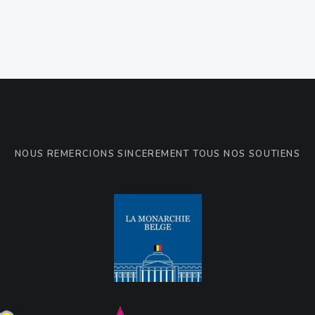
NOUS REMERCIONS SINCÈREMENT TOUS NOS SOUTIENS