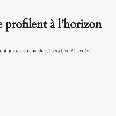
 profilent à l’horizon
utique est en chantier et sera bientôt lancée !