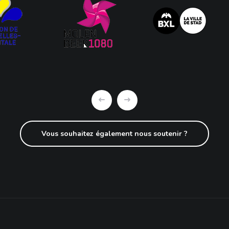
Vous souhaitez également nous soutenir ?