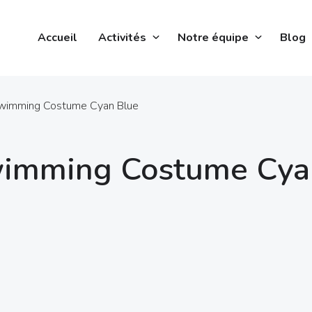
Accueil
Activités
Notre équipe
Blog
Swimming Costume Cyan Blue
Swimming Costume Cya