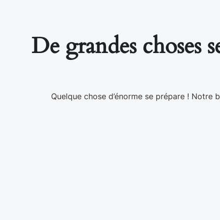
De grandes choses se
Quelque chose d’énorme se prépare ! Notre bo