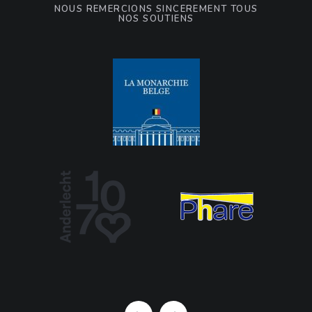
NOUS REMERCIONS SINCÈREMENT TOUS
NOS SOUTIENS