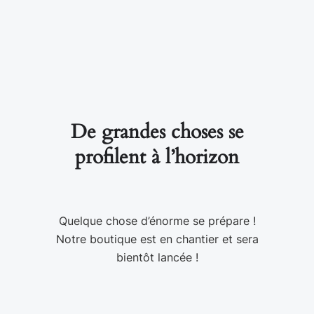
De grandes choses se
profilent à l’horizon
Quelque chose d’énorme se prépare !
Notre boutique est en chantier et sera
bientôt lancée !