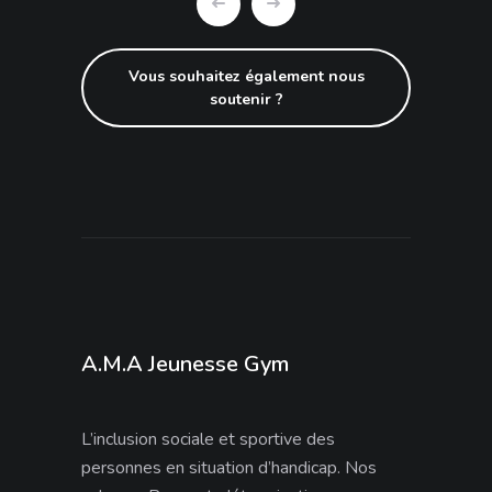
Vous souhaitez également nous
soutenir ?
A.M.A Jeunesse Gym
L’inclusion sociale et sportive des
personnes en situation d’handicap. Nos