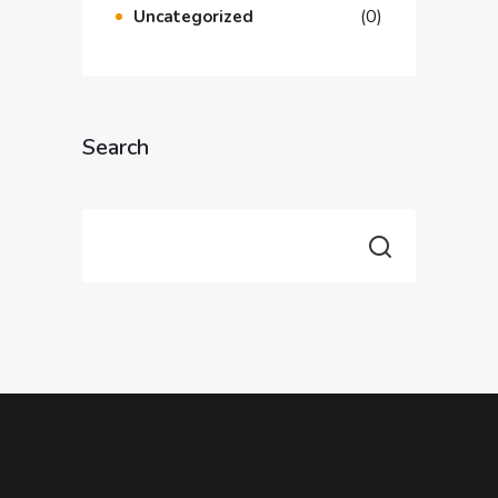
(0)
Uncategorized
Search