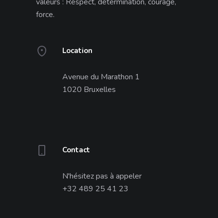
valeurs : Respect, détermination, courage,
force.
Location
Avenue du Marathon 1
1020 Bruxelles
Contact
N'hésitez pas à appeler
+32 489 25 41 23