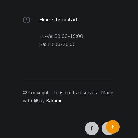
Heure de contact
Lu-Ve: 09:00-19:00
Sa: 10:00-20:00
© Copyright - Tous droits réservés | Made
with ❤️ by
Rakami