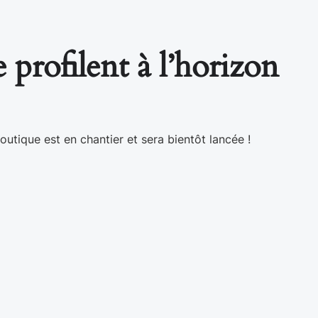
 profilent à l’horizon
utique est en chantier et sera bientôt lancée !