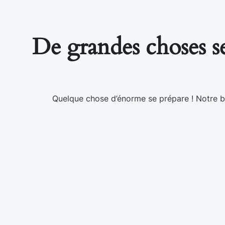
De grandes choses se
Quelque chose d’énorme se prépare ! Notre bo