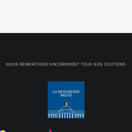
NOUS REMERCIONS SINCÈREMENT TOUS NOS SOUTIENS