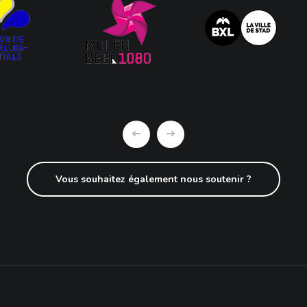
Vous souhaitez également nous soutenir ?