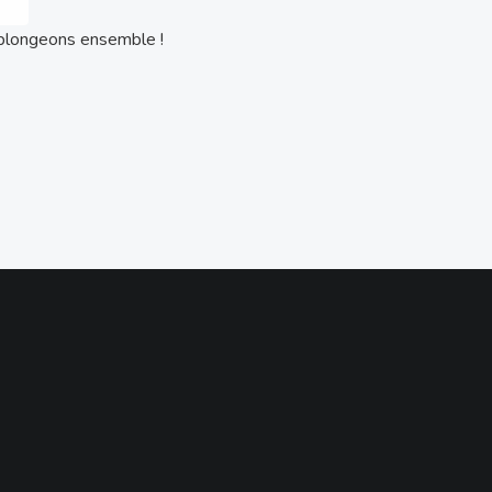
eplongeons ensemble !