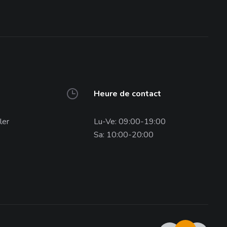
Heure de contact
ler
Lu-Ve: 09:00-19:00
Sa: 10:00-20:00