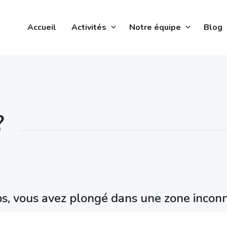
Accueil
Activités
Notre équipe
Blog
?
s, vous avez plongé dans une zone inconn