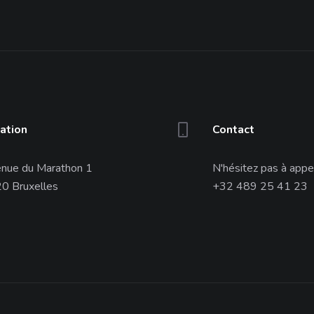
ation
Contact
nue du Marathon 1
N'hésitez pas à appe
0 Bruxelles
+32 489 25 41 23