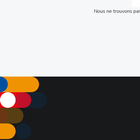
Nous ne trouvons pas