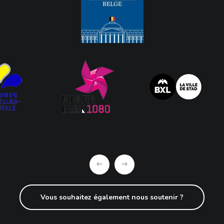
Vous souhaitez également nous soutenir ?