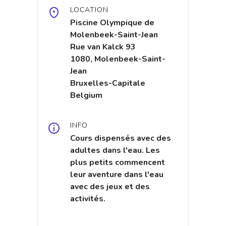
LOCATION
Piscine Olympique de
Molenbeek-Saint-Jean
Rue van Kalck 93
1080, Molenbeek-Saint-
Jean
Bruxelles-Capitale
Belgium
INFO
Cours dispensés avec des
adultes dans l'eau. Les
plus petits commencent
leur aventure dans l'eau
avec des jeux et des
activités.