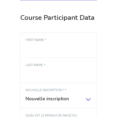
Course Participant Data
FIRST NAME *
LAST NAME *
NOUVELLE INSCRIPTION ? *
Nouvelle inscription
QUEL EST LE NIVEAU DE NAGE DU