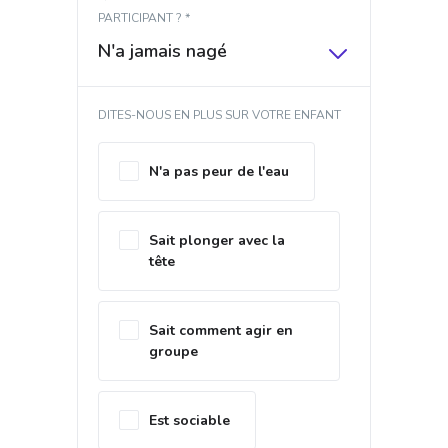
PARTICIPANT ? *
N'a jamais nagé
DITES-NOUS EN PLUS SUR VOTRE ENFANT
N'a pas peur de l'eau
Sait plonger avec la
tête
Sait comment agir en
groupe
Est sociable