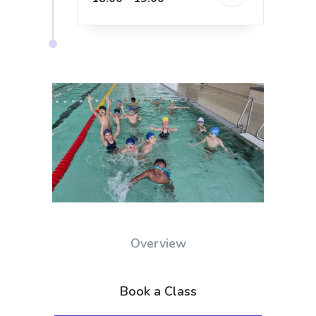
Overview
Book a Class