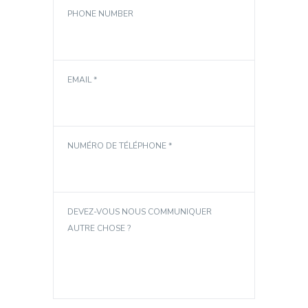
PHONE NUMBER
EMAIL *
NUMÉRO DE TÉLÉPHONE *
DEVEZ-VOUS NOUS COMMUNIQUER
AUTRE CHOSE ?