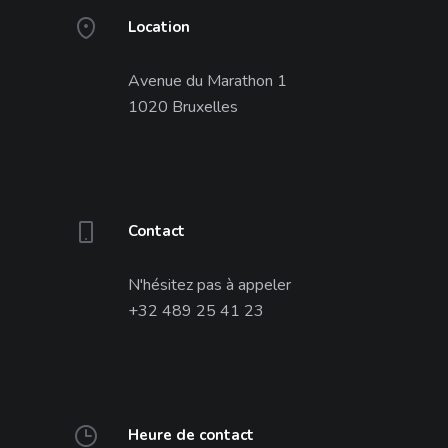
Location
Avenue du Marathon 1
1020 Bruxelles
Contact
N'hésitez pas à appeler
+32 489 25 41 23
Heure de contact