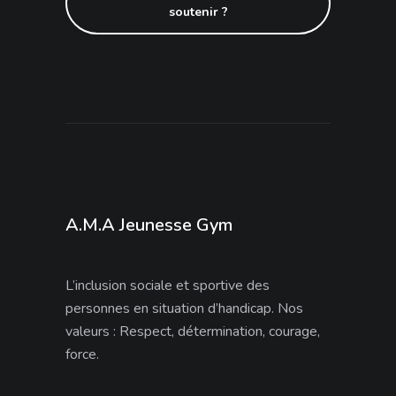
soutenir ?
A.M.A Jeunesse Gym
L’inclusion sociale et sportive des
personnes en situation d’handicap. Nos
valeurs : Respect, détermination, courage,
force.