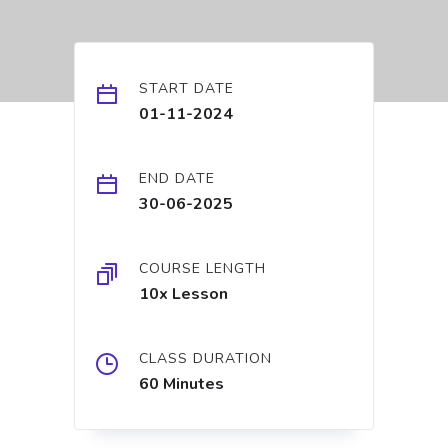
START DATE
01-11-2024
END DATE
30-06-2025
COURSE LENGTH
10x Lesson
CLASS DURATION
60 Minutes