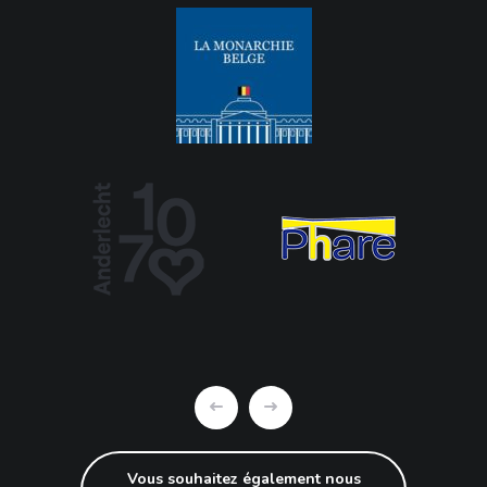
Vous souhaitez également nous