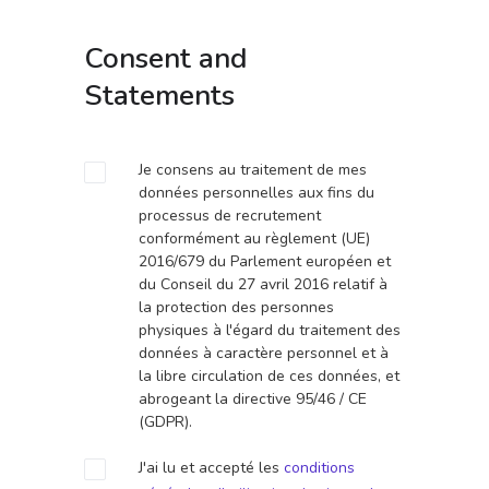
Consent and
Statements
Je consens au traitement de mes
données personnelles aux fins du
processus de recrutement
conformément au règlement (UE)
2016/679 du Parlement européen et
du Conseil du 27 avril 2016 relatif à
la protection des personnes
physiques à l'égard du traitement des
données à caractère personnel et à
la libre circulation de ces données, et
abrogeant la directive 95/46 / CE
(GDPR).
J'ai lu et accepté les
conditions