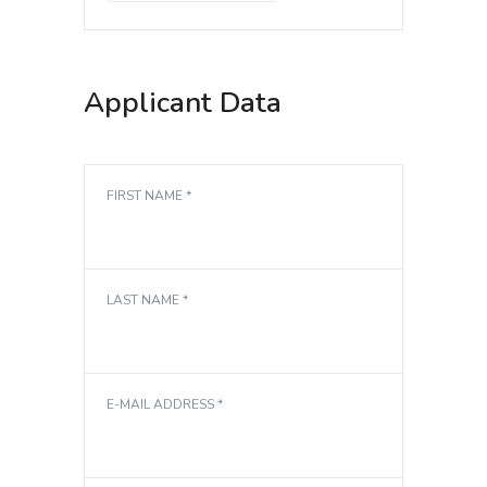
Applicant Data
FIRST NAME *
LAST NAME *
E-MAIL ADDRESS *